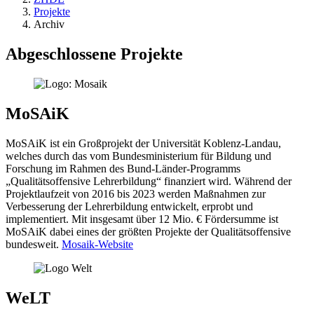
Projekte
Archiv
Abgeschlossene Projekte
MoSAiK
MoSAiK ist ein Großprojekt der Universität Koblenz-Landau,
welches durch das vom Bundesministerium für Bildung und
Forschung im Rahmen des Bund-Länder-Programms
„Qualitätsoffensive Lehrerbildung“ finanziert wird. Während der
Projektlaufzeit von 2016 bis 2023 werden Maßnahmen zur
Verbesserung der Lehrerbildung entwickelt, erprobt und
implementiert. Mit insgesamt über 12 Mio. € Fördersumme ist
MoSAiK dabei eines der größten Projekte der Qualitätsoffensive
bundesweit.
Mosaik-Website
WeLT