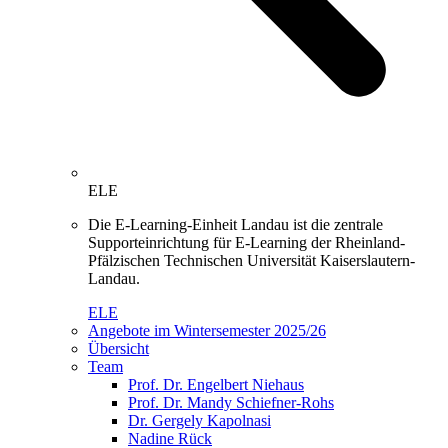
ELE
Die E-Learning-Einheit Landau ist die zentrale
Supporteinrichtung für E-Learning der Rheinland-
Pfälzischen Technischen Universität Kaiserslautern-
Landau.
ELE
Angebote im Wintersemester 2025/26
Übersicht
Team
Prof. Dr. Engelbert Niehaus
Prof. Dr. Mandy Schiefner-Rohs
Dr. Gergely Kapolnasi
Nadine Rück