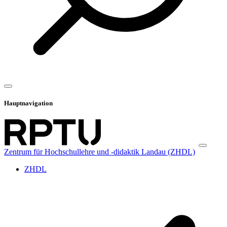
Hauptnavigation
Zentrum für Hochschullehre und -didaktik Landau (ZHDL)
ZHDL