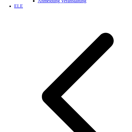
Anmeldung Veranstaltung
ELE