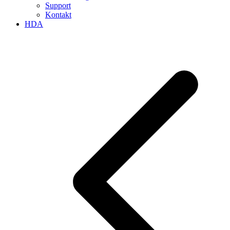
Support
Kontakt
HDA