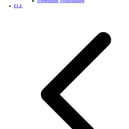
Anmeldung Veranstaltung
ELE