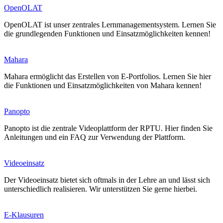
OpenOLAT
OpenOLAT ist unser zentrales Lernmanagementsystem. Lernen Sie
die grundlegenden Funktionen und Einsatzmöglichkeiten kennen!
Mahara
Mahara ermöglicht das Erstellen von E-Portfolios. Lernen Sie hier
die Funktionen und Einsatzmöglichkeiten von Mahara kennen!
Panopto
Panopto ist die zentrale Videoplattform der RPTU. Hier finden Sie
Anleitungen und ein FAQ zur Verwendung der Plattform.
Videoeinsatz
Der Videoeinsatz bietet sich oftmals in der Lehre an und lässt sich
unterschiedlich realisieren. Wir unterstützen Sie gerne hierbei.
E-Klausuren