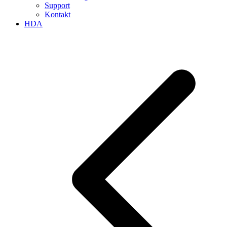
Support
Kontakt
HDA