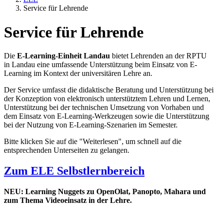
Service für Lehrende
Service für Lehrende
Die
E-Learning-Einheit Landau
bietet Lehrenden an der RPTU
in Landau eine umfassende Unterstützung beim Einsatz von E-
Learning im Kontext der universitären Lehre an.
Der Service umfasst die didaktische Beratung und Unterstützung bei
der Konzeption von elektronisch unterstütztem Lehren und Lernen,
Unterstützung bei der technischen Umsetzung von Vorhaben und
dem Einsatz von E-Learning-Werkzeugen sowie die Unterstützung
bei der Nutzung von E-Learning-Szenarien im Semester.
Bitte klicken Sie auf die "Weiterlesen", um schnell auf die
entsprechenden Unterseiten zu gelangen.
Zum ELE Selbstlernbereich
NEU: Learning Nuggets zu OpenOlat, Panopto, Mahara und
zum Thema Videoeinsatz in der Lehre.