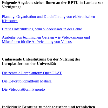
Folgende Angebote stehen Ihnen an der RPTU in Landau zur
Verfügung:
Planung, Organisation und Durchführung von elektronischen
Klausuren
Breite Unterstützung beim Videoeinsatz in der Lehre
Ausleihe von technischen Geräten wie Videokameras und
Mikrofonen für die Aufzeichnung von Videos
Umfassende Unterstützung bei der Nutzung der
Lernplattformen der Universität:
Die zentrale Lernplattform OpenOLAT
Die E-Portfolioplattform Mahara
Die Videoplattform Panopto
Individuelle Beratung zu pädagogischen und technischen