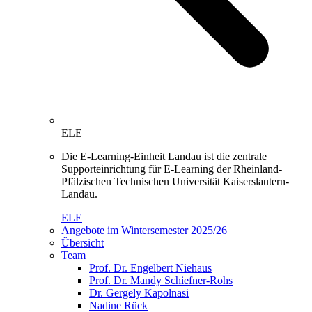
ELE
Die E-Learning-Einheit Landau ist die zentrale
Supporteinrichtung für E-Learning der Rheinland-
Pfälzischen Technischen Universität Kaiserslautern-
Landau.
ELE
Angebote im Wintersemester 2025/26
Übersicht
Team
Prof. Dr. Engelbert Niehaus
Prof. Dr. Mandy Schiefner-Rohs
Dr. Gergely Kapolnasi
Nadine Rück