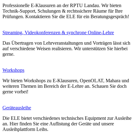
Professionelle E-Klausuren an der RPTU Landau. Wir bieten
Technik-Support, Schulungen & rechtssichere Räume für Ihre
Prüfungen. Kontaktieren Sie die ELE für ein Beratungsgespräch!
Streaming, Videokonferenzen & synchrone Online-Lehre
Das Übertragen von Lehrveranstaltungen und Vorträgen lässt sich
auf verschiedene Weisen realisieren. Wir unterstützen Sie hierbei
gerne.
Workshops
Wir bieten Workshops zu E-Klausuren, OpenOLAT, Mahara und
weiteren Themen im Bereich der E-Lehre an. Schauen Sie doch
gerne vorbei!
Geräteausleihe
Die ELE bietet verschiedenes technisches Equipment zur Ausleihe
an. Hier finden Sie eine Auflistung der Geräte und unsere
Ausleihplattform Leihs.