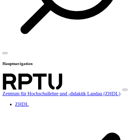
Hauptnavigation
Zentrum für Hochschullehre und -didaktik Landau (ZHDL)
ZHDL